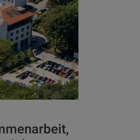
mmenarbeit,