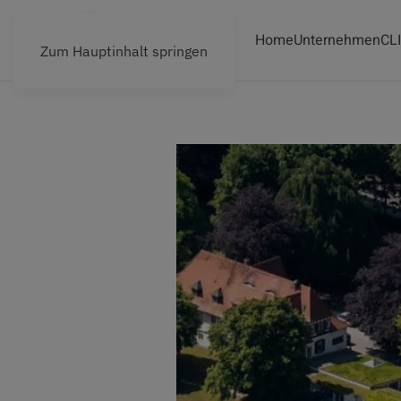
Home
Unternehmen
CL
Zum Hauptinhalt springen