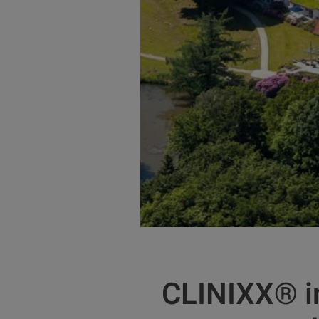
CLINIXX® i