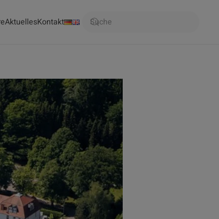
re
Aktuelles
Kontakt