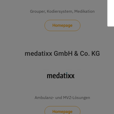
Grouper, Kodiersystem, Medikation
Homepage
medatixx GmbH & Co. KG
Ambulanz- und MVZ-Lösungen
Homepage