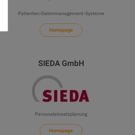
Patienten-Datenmanagement-Systeme
Homepage
SIEDA GmbH
Personaleinsatzplanung
Homepage