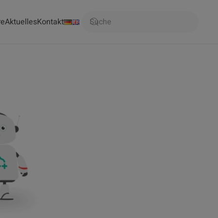
re
Aktuelles
Kontakt