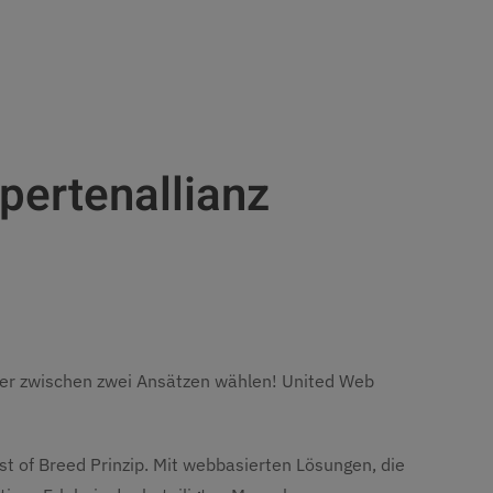
pertenallianz
ger zwischen zwei Ansätzen wählen! United Web
st of Breed Prinzip. Mit webbasierten Lösungen, die