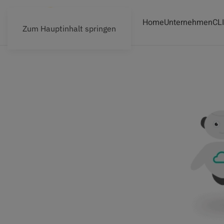
Home
Unternehmen
CL
Zum Hauptinhalt springen