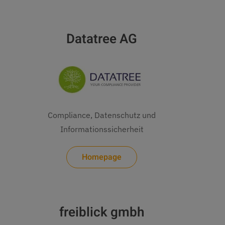
Datatree AG
Compliance, Datenschutz und
Informationssicherheit
Homepage
freiblick gmbh