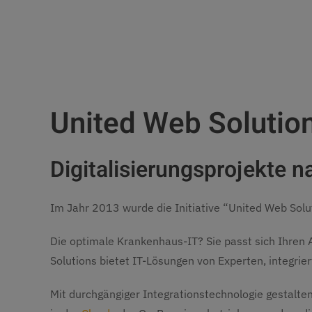
United Web Solution
Digitalisierungsprojekte 
Im Jahr 2013 wurde die Initiative “United Web Solu
Die optimale Krankenhaus-IT? Sie passt sich Ihren
Solutions bietet IT-Lösungen von Experten, integrie
Mit durchgängiger Integrationstechnologie gestalten