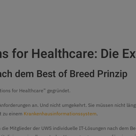
s for Healthcare: Die Ex
nach dem Best of Breed Prinzip
tions for Healthcare” gegründet.
 Anforderungen an. Und nicht umgekehrt. Sie müssen nicht län
rt zu einem
Krankenhausinformationssystem
.
 die Mitglieder der UWS individuelle IT-Lösungen nach dem Be