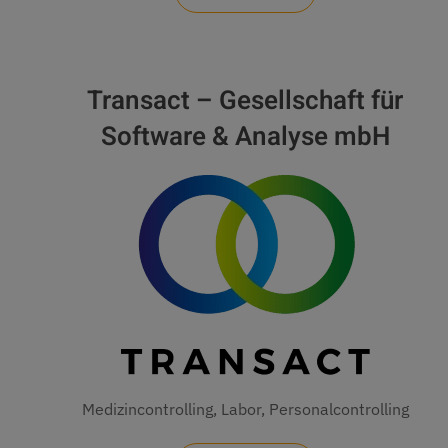
Transact – Gesellschaft für
Software & Analyse mbH
Medizincontrolling, Labor, Personalcontrolling