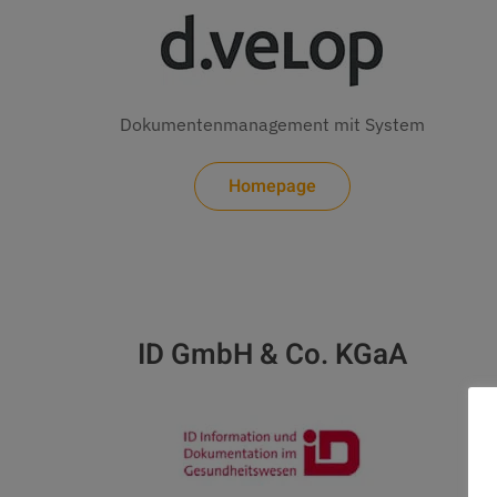
Dokumentenmanagement mit System
Homepage
ID GmbH & Co. KGaA