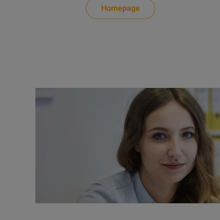
Homepage